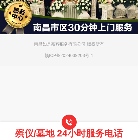
南昌如是殡葬服务有限公司 版权所有
赣ICP备2024039203号-1
殡仪/墓地 24小时服务电话